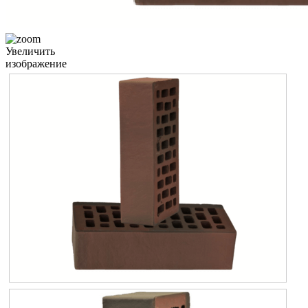
Увеличить
изображение