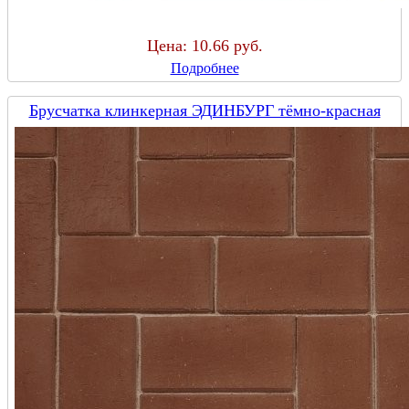
Цена:
10.66 руб.
Подробнее
Брусчатка клинкерная ЭДИНБУРГ тёмно-красная