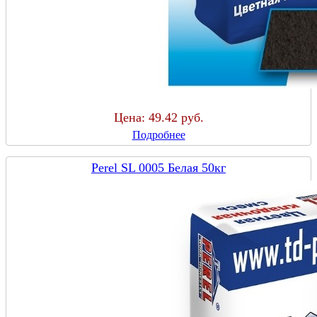
Цена:
49.42 руб.
Подробнее
Perel SL 0005 Белая 50кг