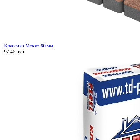
Классико Мокко 60 мм
97.46 руб.