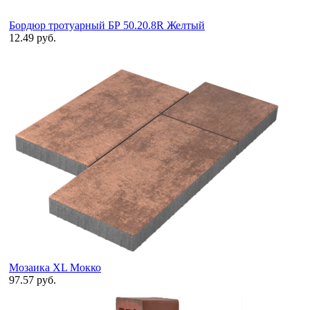
Бордюр тротуарный БР 50.20.8R Желтый
12.49 руб.
Мозаика XL Мокко
97.57 руб.