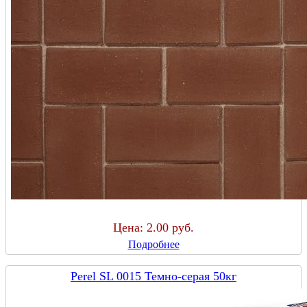
Цена:
2.00 руб.
Подробнее
Perel SL 0015 Темно-серая 50кг