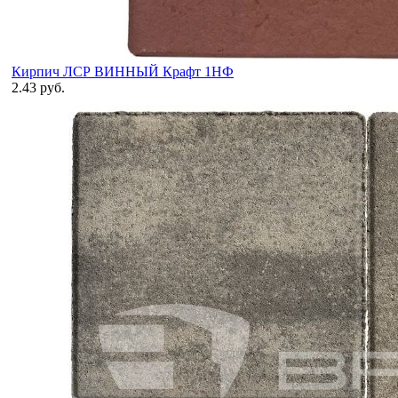
Кирпич ЛСР ВИННЫЙ Крафт 1НФ
2.43 руб.