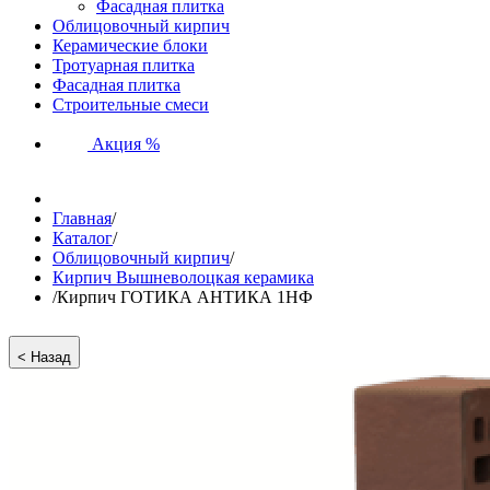
Фасадная плитка
Облицовочный кирпич
Керамические блоки
Тротуарная плитка
Фасадная плитка
Строительные смеси
Акция %
Главная
/
Каталог
/
Облицовочный кирпич
/
Кирпич Вышневолоцкая керамика
/
Кирпич ГОТИКА АНТИКА 1НФ