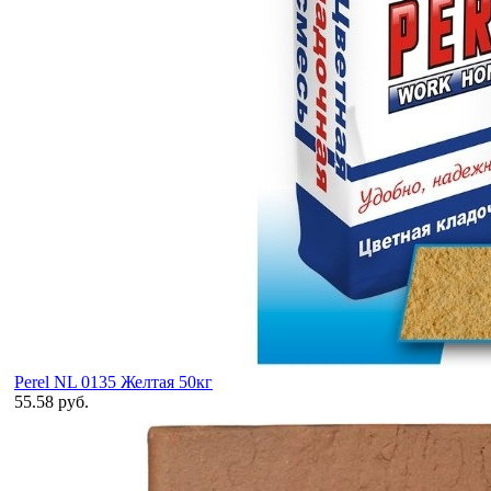
Perel NL 0135 Желтая 50кг
55.58 руб.