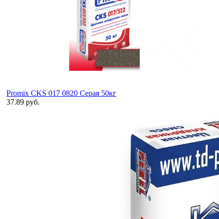
Promix CKS 017 0820 Серая 50кг
37.89 руб.