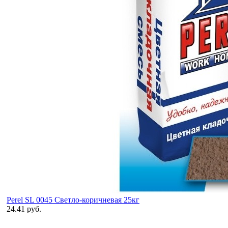
Perel SL 0045 Светло-коричневая 25кг
24.41 руб.