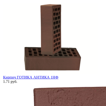
Кирпич ГОТИКА АНТИКА 1НФ
1.71 руб.