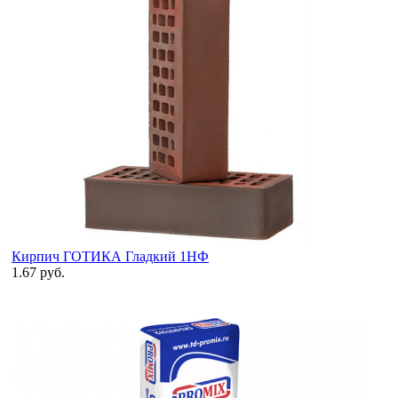
Кирпич ГОТИКА Гладкий 1НФ
1.67 руб.