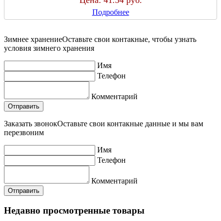
Цена:
41.54 руб.
Подробнее
Зимнее хранение
Оставьте свои контакные, чтобы узнать
условия зимнего хранения
Имя
Телефон
Комментарий
Заказать звонок
Оставьте свои контакные данные и мы вам
перезвоним
Имя
Телефон
Комментарий
Недавно просмотренные товары