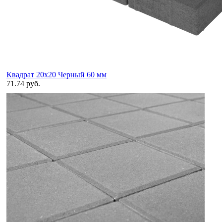
Квадрат 20х20 Черный 60 мм
71.74 руб.