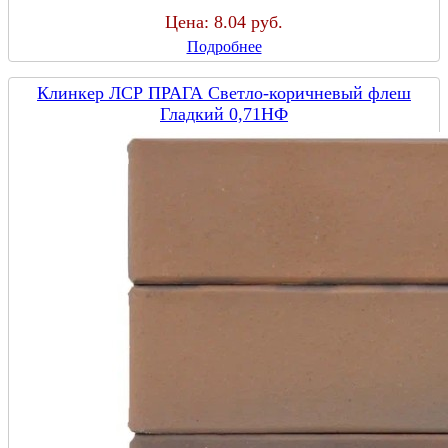
Цена:
8.04 руб.
Подробнее
Клинкер ЛСР ПРАГА Светло-коричневый флеш
Гладкий 0,71НФ