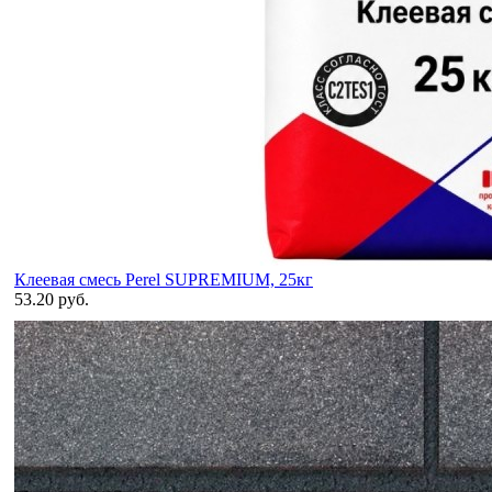
Клеевая смесь Perel SUPREMIUM, 25кг
53.20 руб.