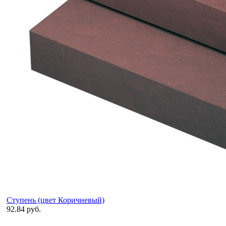
Ступень (цвет Коричневый)
92.84 руб.