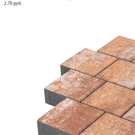
2.70 руб.