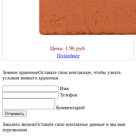
Цена:
1.96 руб.
Подробнее
Зимнее хранение
Оставьте свои контакные, чтобы узнать
условия зимнего хранения
Имя
Телефон
Комментарий
Заказать звонок
Оставьте свои контакные данные и мы вам
перезвоним