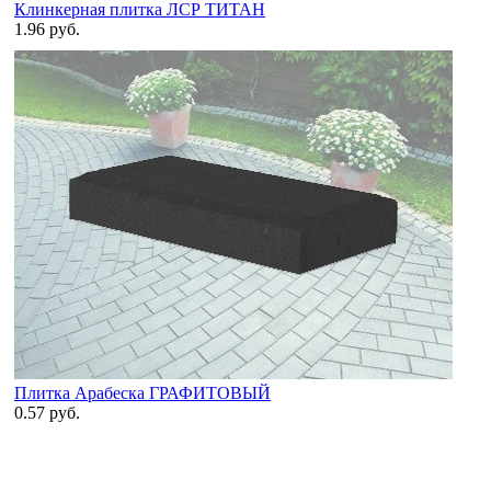
Клинкерная плитка ЛСР ТИТАН
1.96 руб.
Плитка Арабеска ГРАФИТОВЫЙ
0.57 руб.