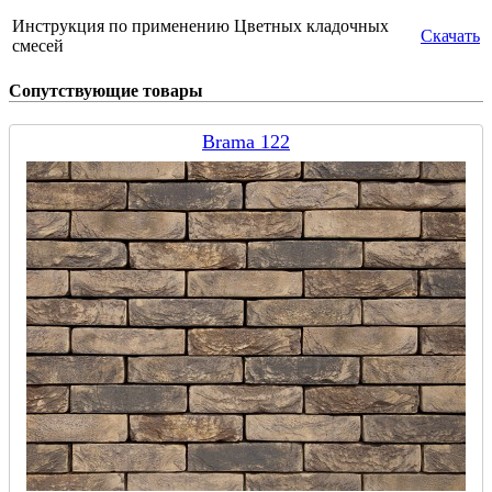
Инструкция по применению Цветных кладочных
Скачать
смесей
Сопутствующие товары
Brama 122