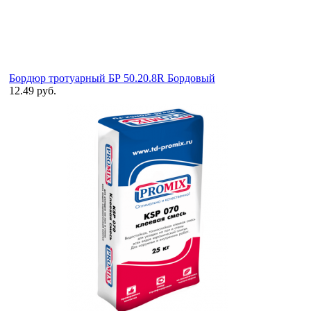
Бордюр тротуарный БР 50.20.8R Бордовый
12.49 руб.