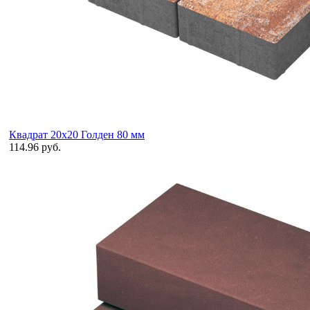
Квадрат 20х20 Голден 80 мм
114.96 руб.