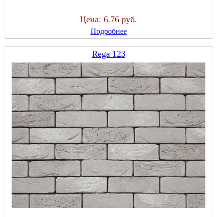
Цена:
6.76 руб.
Подробнее
Rega 123