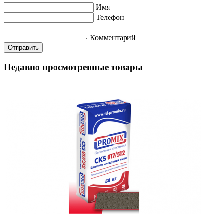
Имя
Телефон
Комментарий
Недавно просмотренные товары