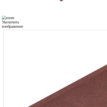
Увеличить
изображение