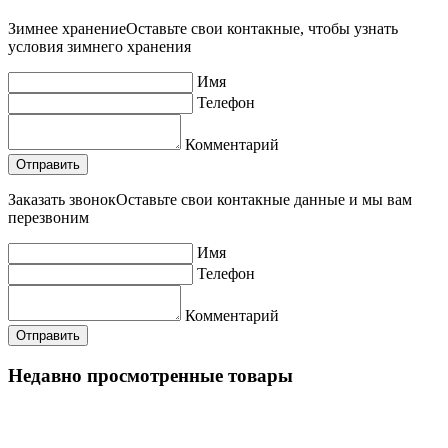
Зимнее хранение
Оставьте свои контакные, чтобы узнать
условия зимнего хранения
Имя
Телефон
Комментарий
Заказать звонок
Оставьте свои контакные данные и мы вам
перезвоним
Имя
Телефон
Комментарий
Недавно просмотренные товары