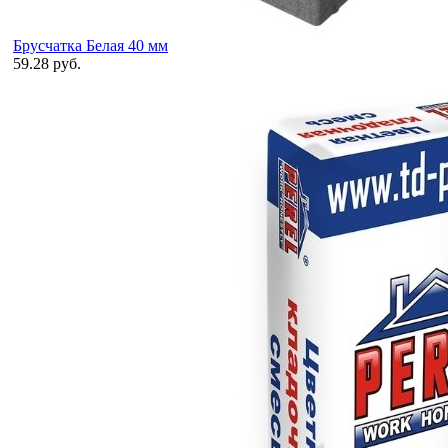
Брусчатка Белая 40 мм
59.28 руб.