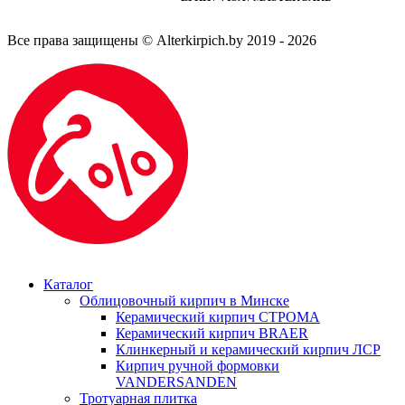
Все права защищены © Alterkirpich.by 2019
- 2026
Каталог
Облицовочный кирпич в Минске
Керамический кирпич СТРОМА
Керамический кирпич BRAER
Клинкерный и керамический кирпич ЛСР
Кирпич ручной формовки
VANDERSANDEN
Тротуарная плитка