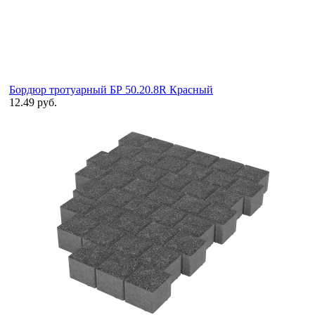
Бордюр тротуарный БР 50.20.8R Красный
12.49 руб.