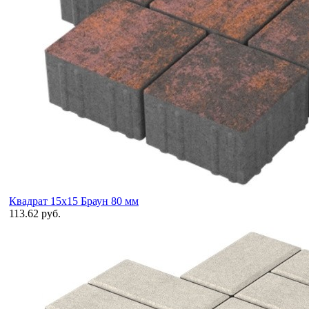
Квадрат 15х15 Браун 80 мм
113.62 руб.