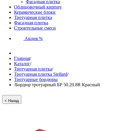
Фасадная плитка
Облицовочный кирпич
Керамические блоки
Тротуарная плитка
Фасадная плитка
Строительные смеси
Акция %
Главная
/
Каталог
/
Тротуарная плитка
/
Тротуарная плитка Stellard
/
Тротуарные бордюры
/
Бордюр тротуарный БР 50.20.8R Красный