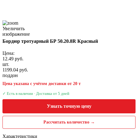
Увеличить
изображение
Бордюр тротуарный БР 50.20.8R Красный
Цена:
12.49 руб.
шт.
1199.04 руб.
поддон
Цена указана с учётом доставки от 20 т
✓ Есть в наличии · Доставка от 5 дней
Узнать точную цену
Рассчитать количество →
Характеристики