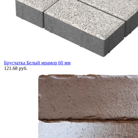
Брусчатка Белый мрамор 60 мм
121.68 руб.