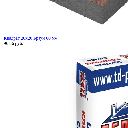
Квадрат 20х20 Браун 60 мм
96.86 руб.