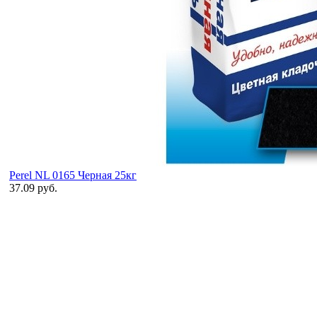
Perel NL 0165 Черная 25кг
37.09 руб.