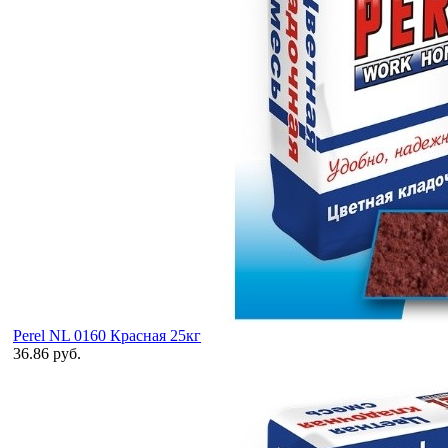
Perel NL 0160 Красная 25кг
36.86 руб.