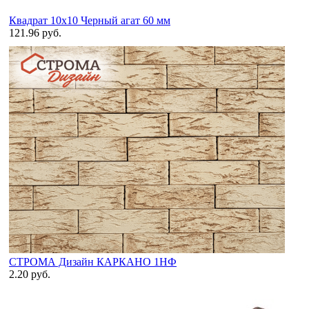
Квадрат 10х10 Черный агат 60 мм
121.96 руб.
СТРОМА Дизайн КАРКАНО 1НФ
2.20 руб.