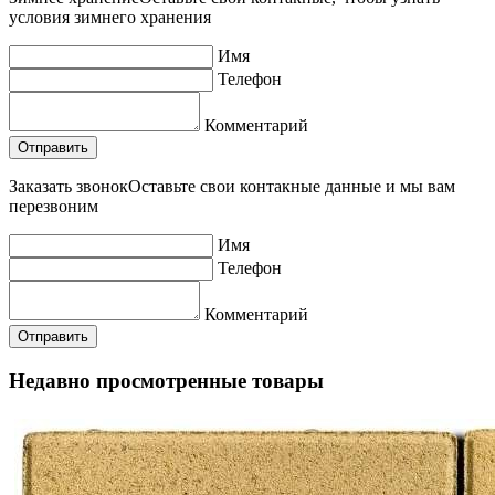
условия зимнего хранения
Имя
Телефон
Комментарий
Заказать звонок
Оставьте свои контакные данные и мы вам
перезвоним
Имя
Телефон
Комментарий
Недавно просмотренные товары