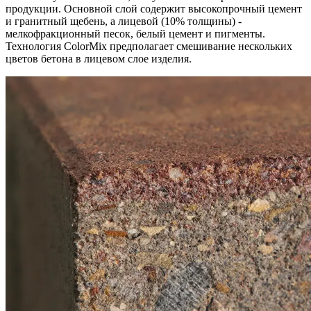
продукции. Основной слой содержит высокопрочный цемент
и гранитный щебень, а лицевой (10% толщины) -
мелкофракционный песок, белый цемент и пигменты.
Технология ColorMix предполагает смешивание нескольких
цветов бетона в лицевом слое изделия.