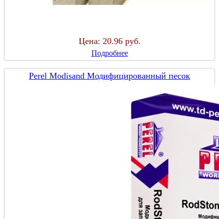
Цена:
20.96 руб.
Подробнее
Perel Modisand Модифицированный песок