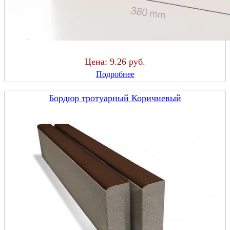
Цена:
9.26 руб.
Подробнее
Бордюр тротуарный Коричневый