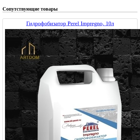
Сопутствующие товары
Гидрофобизатор Perel Impregno, 10л