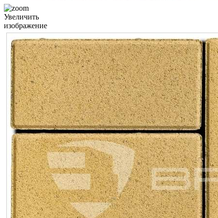
Увеличить
изображение