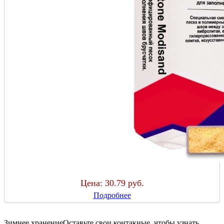
Цена:
30.79 руб.
Подробнее
Зимнее хранение
Оставьте свои контакные, чтобы узнать