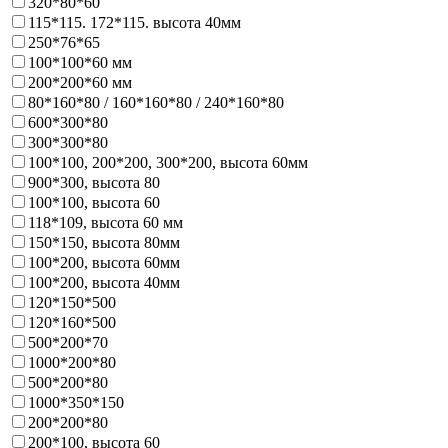
320*80*60
115*115. 172*115. высота 40мм
250*76*65
100*100*60 мм
200*200*60 мм
80*160*80 / 160*160*80 / 240*160*80
600*300*80
300*300*80
100*100, 200*200, 300*200, высота 60мм
900*300, высота 80
100*100, высота 60
118*109, высота 60 мм
150*150, высота 80мм
100*200, высота 60мм
100*200, высота 40мм
120*150*500
120*160*500
500*200*70
1000*200*80
500*200*80
1000*350*150
200*200*80
200*100, высота 60