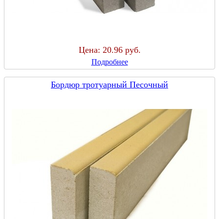
Цена:
20.96 руб.
Подробнее
Бордюр тротуарный Песочный