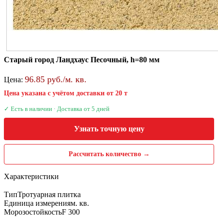
Старый город Ландхаус Песочный, h=80 мм
96.85 руб./м. кв.
Цена:
Цена указана с учётом доставки от 20 т
✓ Есть в наличии · Доставка от 5 дней
Узнать точную цену
Рассчитать количество →
Характеристики
Тип
Тротуарная плитка
Единица измерения
м. кв.
Морозостойкость
F 300