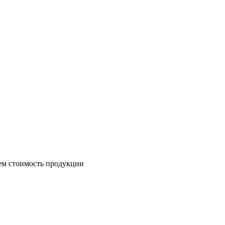
ем стоимость продукции