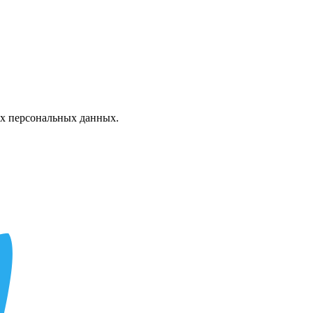
х персональных данных.