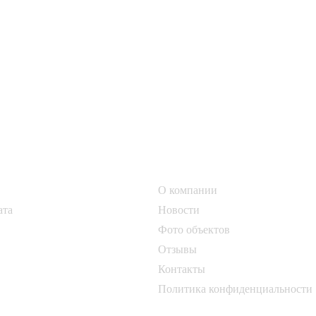
О компании
О компании
ата
Новости
Фото объектов
Отзывы
Контакты
Политика конфиденциальности