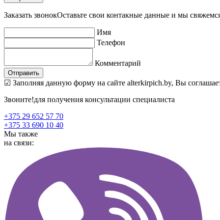
Заказать звонок
Оставьте свои контакные данные и мы свяжемс
Имя
Телефон
Комментарий
☑ Заполняя данную форму на сайте alterkirpich.by, Вы соглаша
Звоните!
для получения консультации специалиста
+375 29 652 57 70
+375 33 690 10 40
Мы также
на связи: