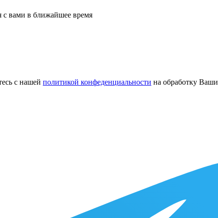
я с вами в ближайшее время
етесь с нашей
политикой конфеденциальности
на обработку Ваши