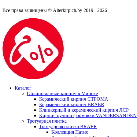
Все права защищены © Alterkirpich.by 2019
- 2026
Каталог
Облицовочный кирпич в Минске
Керамический кирпич СТРОМА
Керамический кирпич BRAER
Клинкерный и керамический кирпич ЛСР
Кирпич ручной формовки VANDERSANDEN
Тротуарная плитка
Тротуарная плитка BRAER
Коллекция Патио