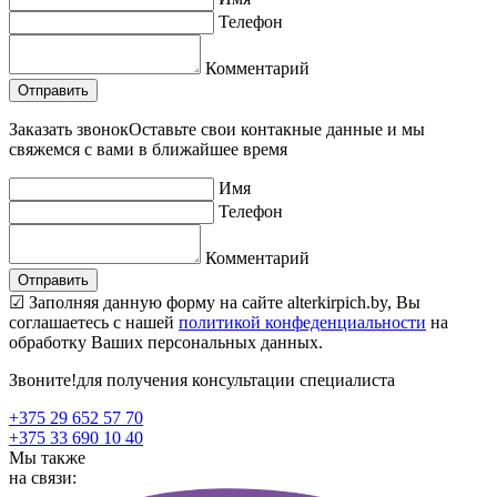
Телефон
Комментарий
Заказать звонок
Оставьте свои контакные данные и мы
свяжемся с вами в ближайшее время
Имя
Телефон
Комментарий
☑ Заполняя данную форму на сайте alterkirpich.by, Вы
соглашаетесь с нашей
политикой конфеденциальности
на
обработку Ваших персональных данных.
Звоните!
для получения консультации специалиста
+375 29 652 57 70
+375 33 690 10 40
Мы также
на связи: