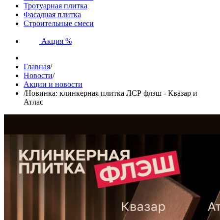
Тротуарная плитка
Фасадная плитка
Строительные смеси
Акция %
Главная
/
Новости
/
Акции и новости
/
Новинка: клинкерная плитка ЛСР флэш - Квазар и
Атлас