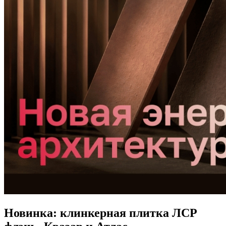
Новинка: клинкерная плитка ЛСР