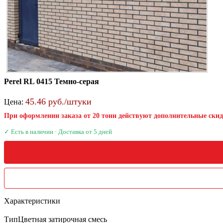
Perel RL 0415 Темно-серая
45.46 руб./штуки
Цена:
При оформлении заказа от 20 тонн действуют дополнительные ски
✓ Есть в наличии · Доставка от 5 дней
Характеристики
Тип
Цветная затирочная смесь