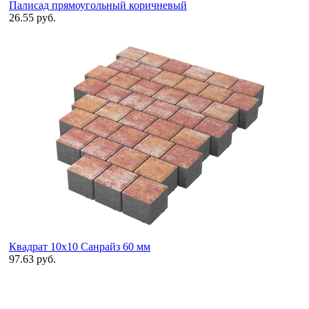
Палисад прямоугольный коричневый
26.55 руб.
Квадрат 10х10 Санрайз 60 мм
97.63 руб.