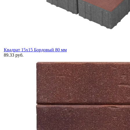
Квадрат 15х15 Бордовый 80 мм
89.33 руб.