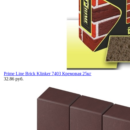
Prime Line Brick Klinker 7403 Кремовая 25кг
32.86 руб.