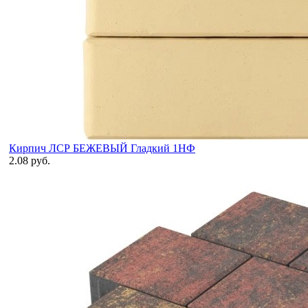
Кирпич ЛСР БЕЖЕВЫЙ Гладкий 1НФ
2.08 руб.