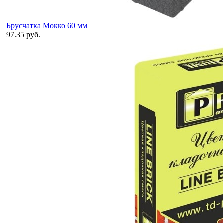
Брусчатка Мокко 60 мм
97.35 руб.