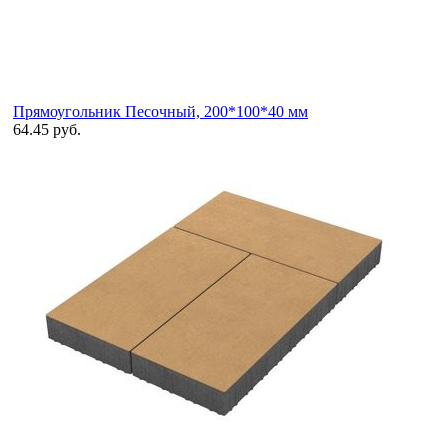
Прямоугольник Песочный, 200*100*40 мм
64.45 руб.