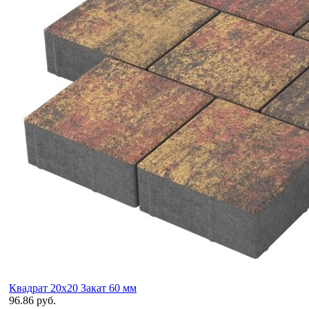
Квадрат 20х20 Закат 60 мм
96.86 руб.