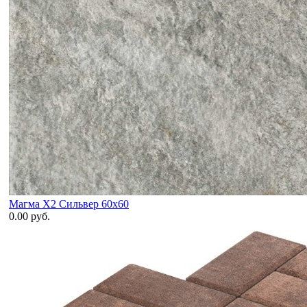
Магма X2 Сильвер 60x60
0.00 руб.