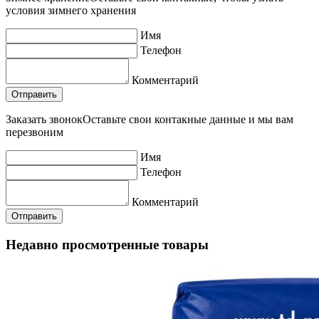
условия зимнего хранения
Имя
Телефон
Комментарий
Заказать звонок
Оставьте свои контакные данные и мы вам
перезвоним
Имя
Телефон
Комментарий
Недавно просмотренные товары