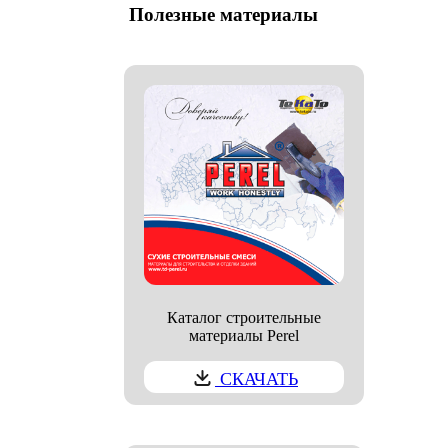
Полезные материалы
Каталог строительные
материалы Perel
СКАЧАТЬ