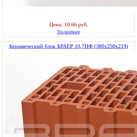
Цена:
10.66 руб.
Подробнее
Керамический блок БРАЕР 10,7НФ (380х250х219)