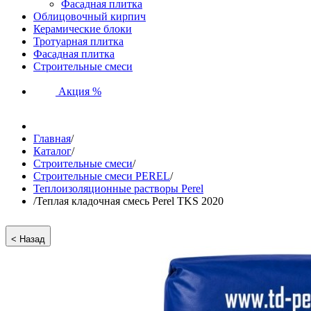
Фасадная плитка
Облицовочный кирпич
Керамические блоки
Тротуарная плитка
Фасадная плитка
Строительные смеси
Акция %
Главная
/
Каталог
/
Строительные смеси
/
Строительные смеси PEREL
/
Теплоизоляционные растворы Perel
/
Теплая кладочная смесь Perel TKS 2020