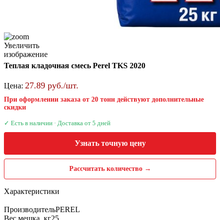
Увеличить
изображение
Теплая кладочная смесь Perel TKS 2020
27.89 руб./шт.
Цена:
При оформлении заказа от 20 тонн действуют дополнительные
скидки
✓ Есть в наличии · Доставка от 5 дней
Узнать точную цену
Рассчитать количество →
Характеристики
Производитель
PEREL
Вес мешка, кг
25