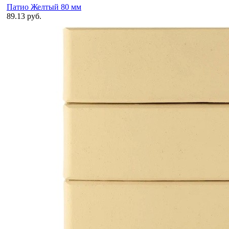
Патио Желтый 80 мм
89.13 руб.