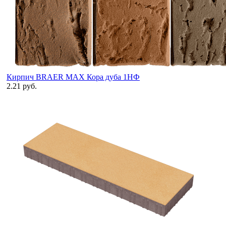
Кирпич BRAER MAX Кора дуба 1НФ
2.21 руб.