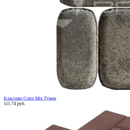
Классико Color Mix Туман
111.74 руб.