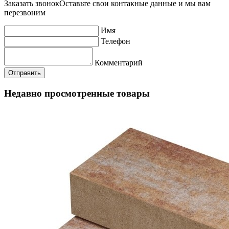
Заказать звонок
Оставьте свои контакные данные и мы вам
перезвоним
Имя
Телефон
Комментарий
Недавно просмотренные товары