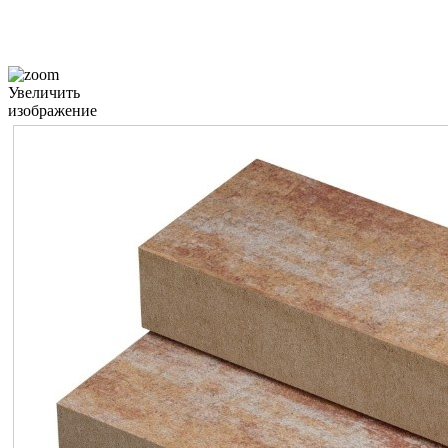
Увеличить
изображение