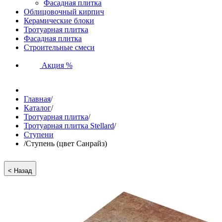
Фасадная плитка
Облицовочный кирпич
Керамические блоки
Тротуарная плитка
Фасадная плитка
Строительные смеси
Акция %
Главная
/
Каталог
/
Тротуарная плитка
/
Тротуарная плитка Stellard
/
Ступени
/
Ступень (цвет Санрайз)