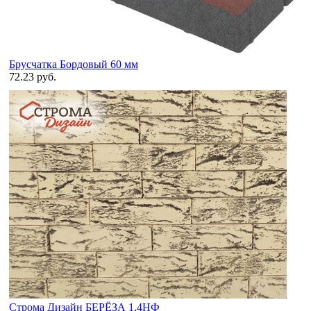
Брусчатка Бордовый 60 мм
72.23 руб.
Строма Дизайн БЕРЁЗА 1,4НФ