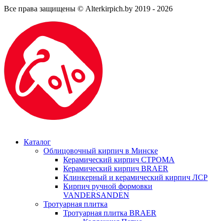
Все права защищены © Alterkirpich.by 2019
- 2026
Каталог
Облицовочный кирпич в Минске
Керамический кирпич СТРОМА
Керамический кирпич BRAER
Клинкерный и керамический кирпич ЛСР
Кирпич ручной формовки
VANDERSANDEN
Тротуарная плитка
Тротуарная плитка BRAER