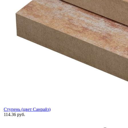
Ступень (цвет Санрайз)
114.36 руб.