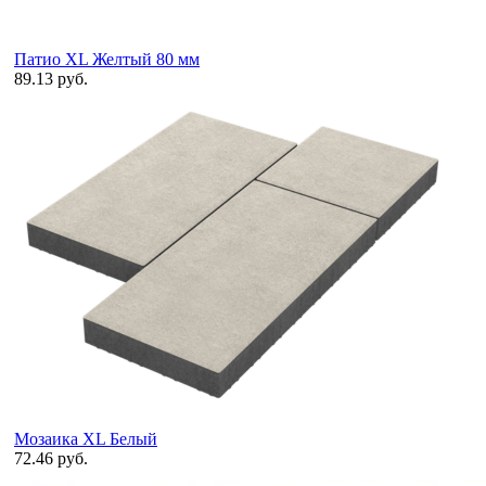
Патио XL Желтый 80 мм
89.13 руб.
Мозаика XL Белый
72.46 руб.