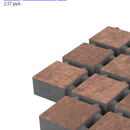
2.57 руб.