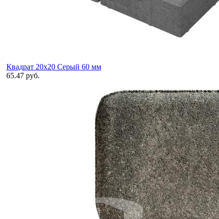
Квадрат 20х20 Серый 60 мм
65.47 руб.