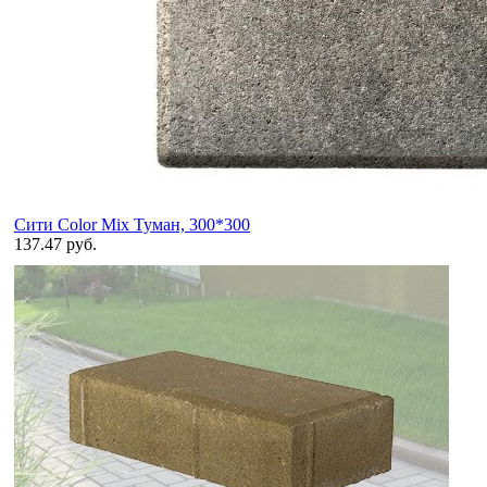
Сити Color Mix Туман, 300*300
137.47 руб.