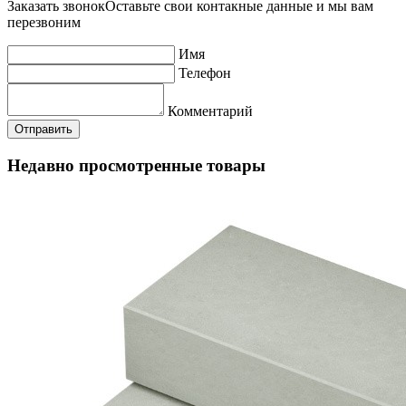
Заказать звонок
Оставьте свои контакные данные и мы вам
перезвоним
Имя
Телефон
Комментарий
Недавно просмотренные товары