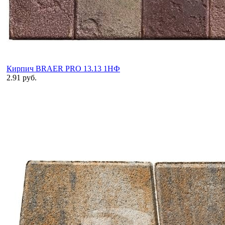
Кирпич BRAER PRO 13.13 1НФ
2.91 руб.