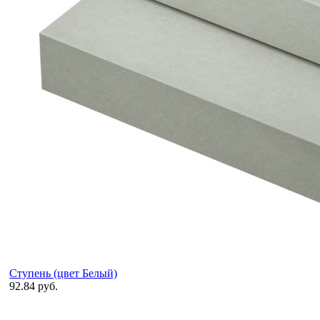
Ступень (цвет Белый)
92.84 руб.