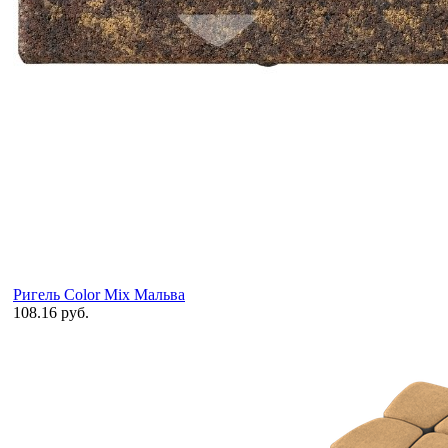
Ригель Color Mix Мальва
108.16 руб.