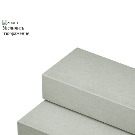
Увеличить
изображение