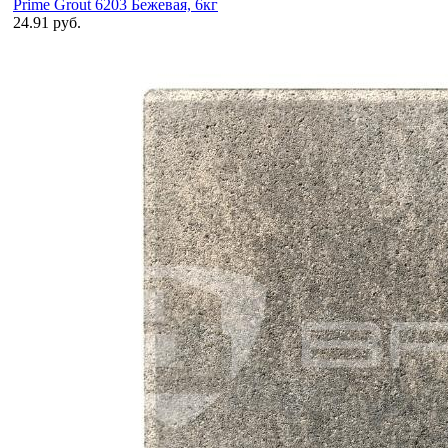
Prime Grout 6203 Бежевая, 6кг
24.91 руб.