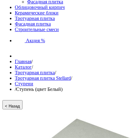
Фасадная плитка
Облицовочный кирпич
Керамические блоки
Тротуарная плитка
Фасадная плитка
Строительные смеси
Акция %
Главная
/
Каталог
/
Тротуарная плитка
/
Тротуарная плитка Stellard
/
Ступени
/
Ступень (цвет Белый)