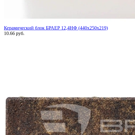
Керамический блок БРАЕР 12,4НФ (440х250х219)
10.66 руб.