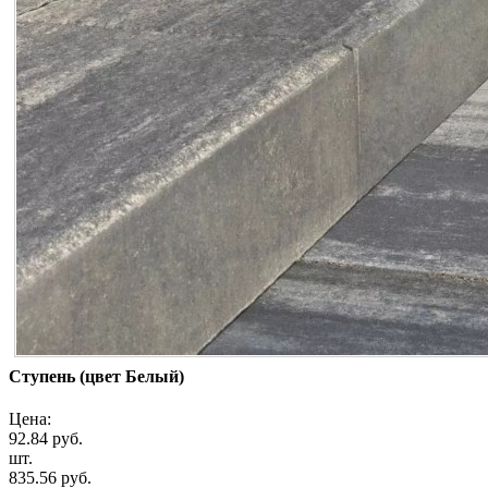
Ступень (цвет Белый)
Цена:
92.84 руб.
шт.
835.56 руб.