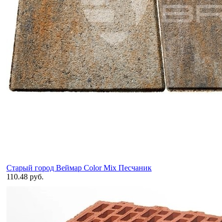
Старый город Веймар Color Mix Песчаник
110.48 руб.