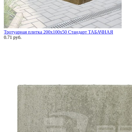
Тротуарная плитка 200х100х50 Стандарт ТАБАЧНАЯ
0.71 руб.