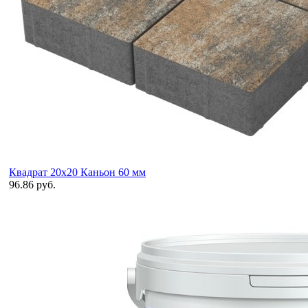
Квадрат 20х20 Каньон 60 мм
96.86 руб.