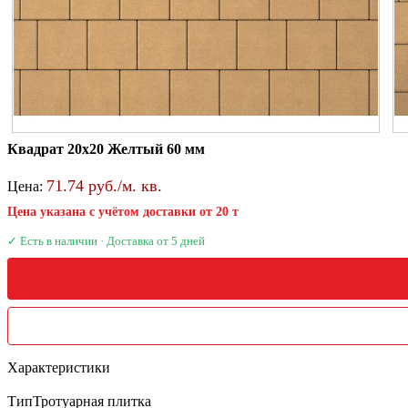
Квадрат 20х20 Желтый 60 мм
71.74 руб./м. кв.
Цена:
Цена указана с учётом доставки от 20 т
✓ Есть в наличии · Доставка от 5 дней
Характеристики
Тип
Тротуарная плитка