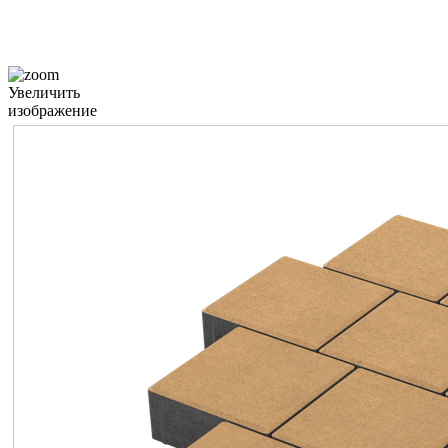
Увеличить
изображение