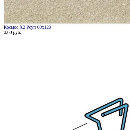
Космос X2 Роуп 60x120
0.00 руб.