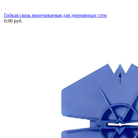
Гибкая связь ввинчиваемая для деревянных стен
0.00 руб.