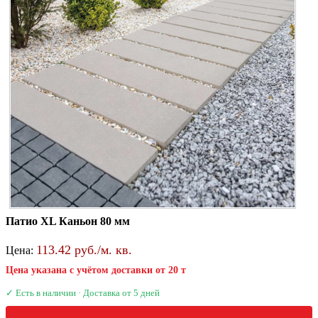
Патио XL Каньон 80 мм
113.42 руб./м. кв.
Цена:
Цена указана с учётом доставки от 20 т
✓ Есть в наличии · Доставка от 5 дней