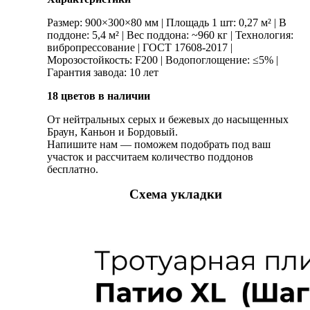
Размер: 900×300×80 мм | Площадь 1 шт: 0,27 м² | В
поддоне: 5,4 м² | Вес поддона: ~960 кг | Технология:
вибропрессование | ГОСТ 17608-2017 |
Морозостойкость: F200 | Водопоглощение: ≤5% |
Гарантия завода: 10 лет
18 цветов в наличии
От нейтральных серых и бежевых до насыщенных
Браун, Каньон и Бордовый.
Напишите нам — поможем подобрать под ваш
участок и рассчитаем количество поддонов
бесплатно.
Схема укладки