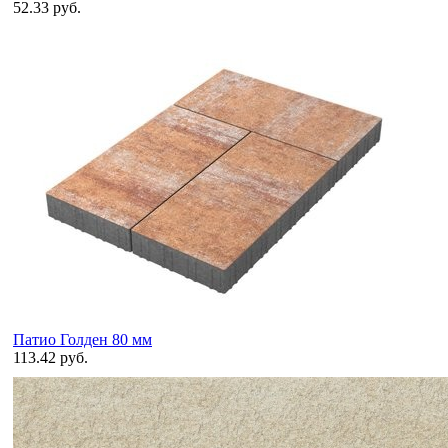
52.33 руб.
Патио Голден 80 мм
113.42 руб.