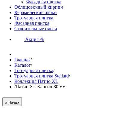
Фасадная плитка
Облицовочный кирпич
Керамические блоки
Тротуарная плитка
Фасадная плитка
Строительные смеси
Акция %
Главная
/
Каталог
/
Тротуарная плитка
/
Тротуарная плитка Stellard
/
Коллекция Патио XL
/
Патио XL Каньон 80 мм