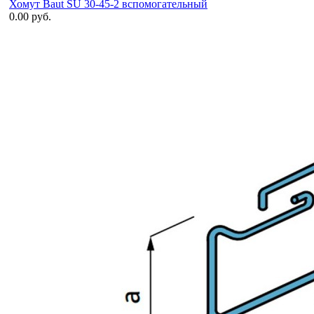
Хомут Baut SU 30-45-2 вспомогательный
0.00 руб.