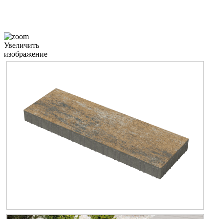
Увеличить
изображение