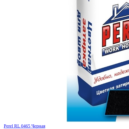
Perel RL 0465 Черная