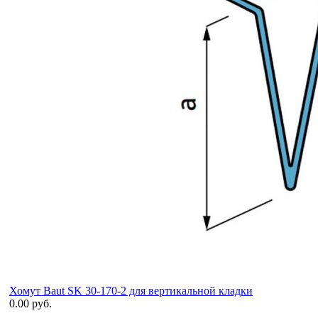
Хомут Baut SK 30-170-2 для вертикальной кладки
0.00 руб.