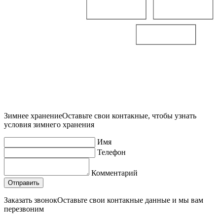
Зимнее хранение
Оставьте свои контакные, чтобы узнать
условия зимнего хранения
Имя
Телефон
Комментарий
Заказать звонок
Оставьте свои контакные данные и мы вам
перезвоним