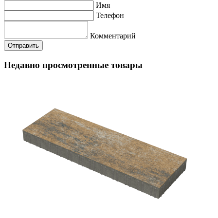
Имя
Телефон
Комментарий
Недавно просмотренные товары