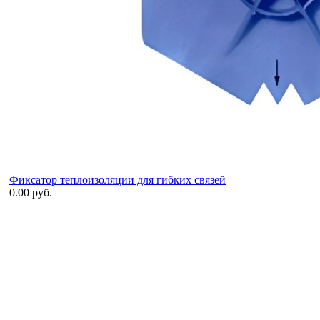
Фиксатор теплоизоляции для гибких связей
0.00 руб.