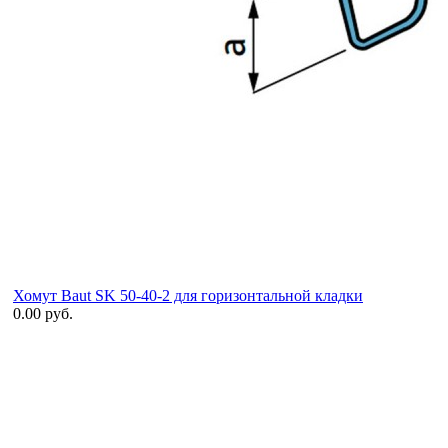
Хомут Baut SK 50-40-2 для горизонтальной кладки
0.00 руб.