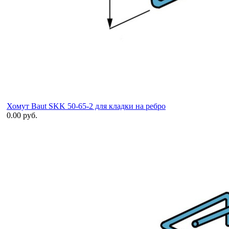
Хомут Baut SKK 50-65-2 для кладки на ребро
0.00 руб.