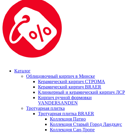
Каталог
Облицовочный кирпич в Минске
Керамический кирпич СТРОМА
Керамический кирпич BRAER
Клинкерный и керамический кирпич ЛСР
Кирпич ручной формовки
VANDERSANDEN
Тротуарная плитка
Тротуарная плитка BRAER
Коллекция Патио
Коллекция Старый Город Ландхаус
Коллекция Сан-Тропе