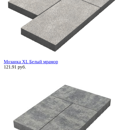
Мозаика XL Белый мрамор
121.91 руб.