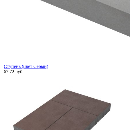
Ступень (цвет Серый)
67.72 руб.