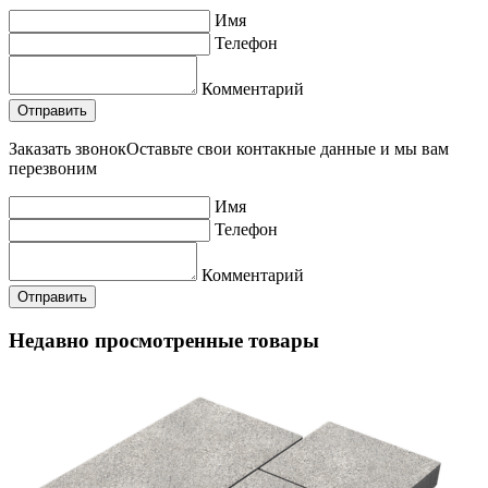
Имя
Телефон
Комментарий
Заказать звонок
Оставьте свои контакные данные и мы вам
перезвоним
Имя
Телефон
Комментарий
Недавно просмотренные товары