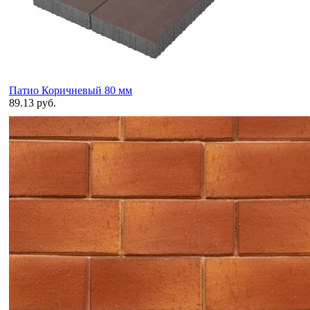
Патио Коричневый 80 мм
89.13 руб.