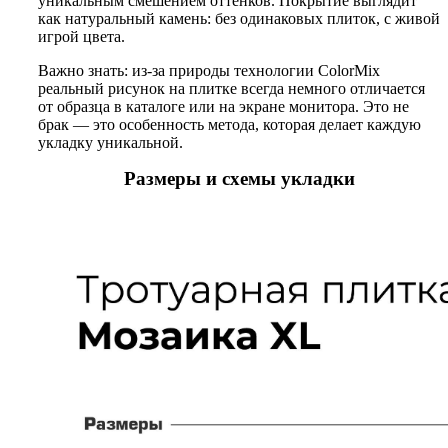
уникальным смешением оттенков. Покрытие выглядит
как натуральный камень: без одинаковых плиток, с живой
игрой цвета.
Важно знать: из-за природы технологии ColorMix
реальный рисунок на плитке всегда немного отличается
от образца в каталоге или на экране монитора. Это не
брак — это особенность метода, которая делает каждую
укладку уникальной.
Размеры и схемы укладки