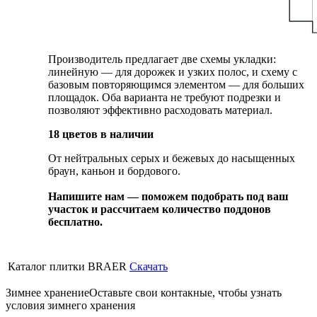
Производитель предлагает две схемы укладки:
линейную — для дорожек и узких полос, и схему с
базовым повторяющимся элементом — для больших
площадок. Оба варианта не требуют подрезки и
позволяют эффективно расходовать материал.
18 цветов в наличии
От нейтральных серых и бежевых до насыщенных
браун, каньон и бордового.
Напишите нам — поможем подобрать под ваш
участок и рассчитаем количество поддонов
бесплатно.
Каталог плитки BRAER
Скачать
Зимнее хранение
Оставьте свои контакные, чтобы узнать
условия зимнего хранения