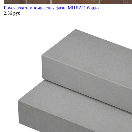
Брусчатка тёмно-красная флэш МИЛАН бордо
2.56 руб.