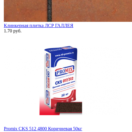
Клинкерная плитка ЛСР ГАЛЛЕЯ
1.70 руб.
Promix CKS 512 4800 Коричневая 50кг