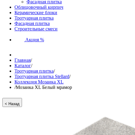
Фасадная плитка
Облицовочный кирпич
Керамические блоки
Тротуарная плитка
Фасадная плитка
Строительные смеси
Акция %
Главная
/
Каталог
/
Тротуарная плитка
/
Тротуарная плитка Stellard
/
Коллекция Мозаика XL
/
Мозаика XL Белый мрамор