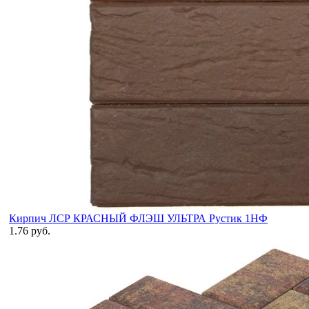
Кирпич ЛСР КРАСНЫЙ ФЛЭШ УЛЬТРА Рустик 1НФ
1.76 руб.