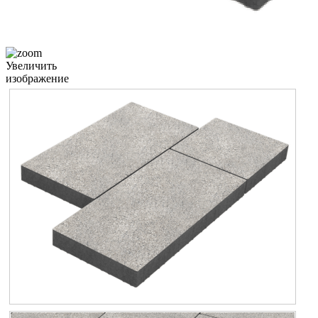
Увеличить
изображение