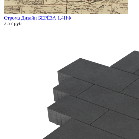
Строма Дизайн БЕРЁЗА 1,4НФ
2.57 руб.