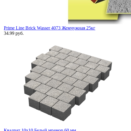
Prime Line Brick Wasser 4073 Жемчужная 25кг
34.99 руб.
Квадрат 10х10 Белый мрамор 60 мм