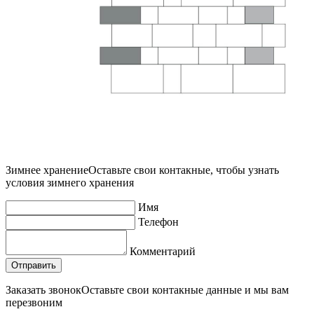
Зимнее хранение
Оставьте свои контакные, чтобы узнать
условия зимнего хранения
Имя
Телефон
Комментарий
Заказать звонок
Оставьте свои контакные данные и мы вам
перезвоним