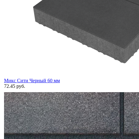
Микс Сити Черный 60 мм
72.45 руб.