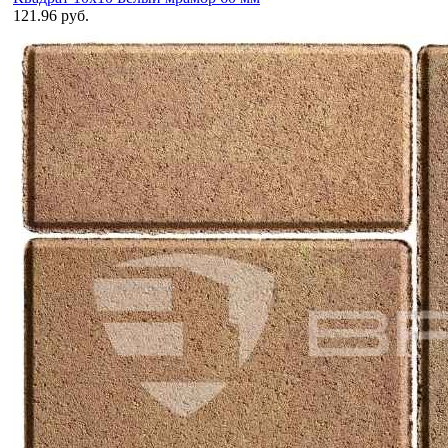
121.96 руб.