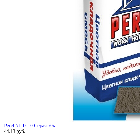
Perel NL 0110 Серая 50кг
44.13 руб.