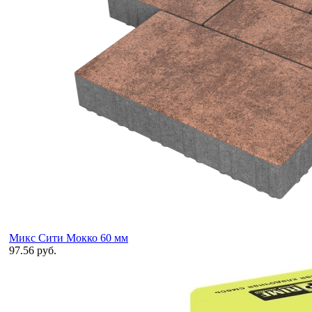
Микс Сити Мокко 60 мм
97.56 руб.