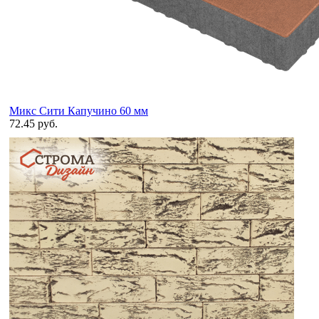
Микс Сити Капучино 60 мм
72.45 руб.