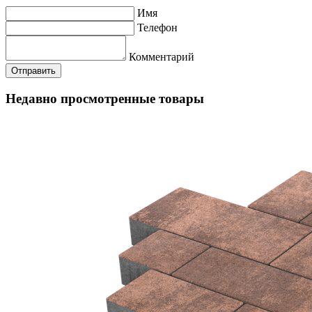
Имя
Телефон
Комментарий
Недавно просмотренные товары