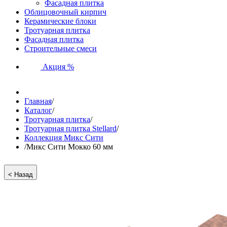
Фасадная плитка
Облицовочный кирпич
Керамические блоки
Тротуарная плитка
Фасадная плитка
Строительные смеси
Акция %
Главная
/
Каталог
/
Тротуарная плитка
/
Тротуарная плитка Stellard
/
Коллекция Микс Сити
/
Микс Сити Мокко 60 мм