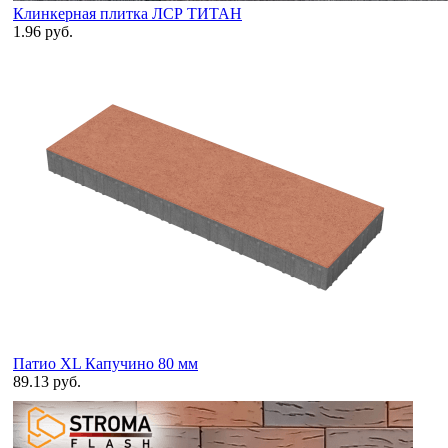
Клинкерная плитка ЛСР ТИТАН
1.96 руб.
Патио XL Капучино 80 мм
89.13 руб.