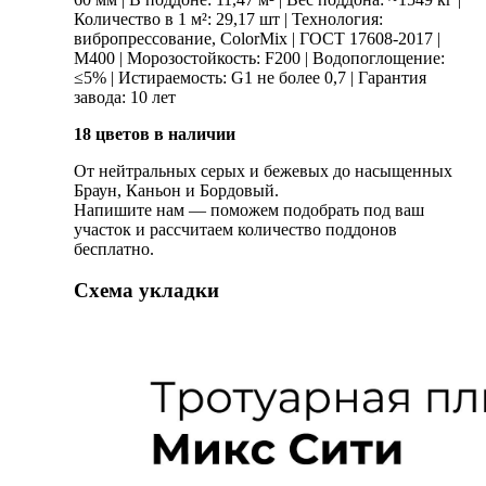
Количество в 1 м²: 29,17 шт | Технология:
вибропрессование, ColorMix | ГОСТ 17608-2017 |
М400 | Морозостойкость: F200 | Водопоглощение:
≤5% | Истираемость: G1 не более 0,7 | Гарантия
завода: 10 лет
18 цветов в наличии
От нейтральных серых и бежевых до насыщенных
Браун, Каньон и Бордовый.
Напишите нам — поможем подобрать под ваш
участок и рассчитаем количество поддонов
бесплатно.
Схема укладки