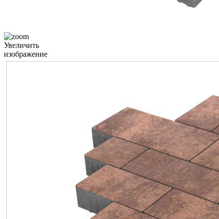
Увеличить
изображение