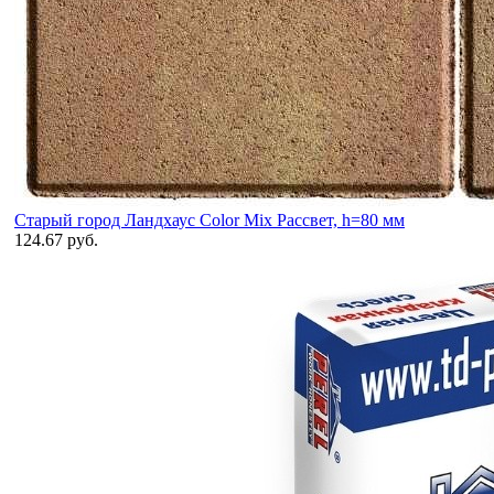
Старый город Ландхаус Color Mix Рассвет, h=80 мм
124.67 руб.