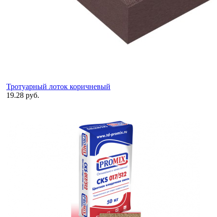
Тротуарный лоток коричневый
19.28 руб.