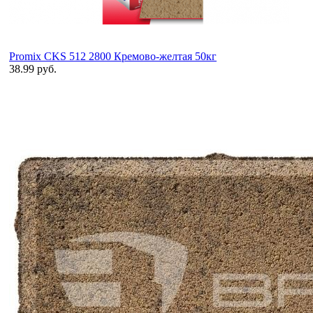
Promix CKS 512 2800 Кремово-желтая 50кг
38.99 руб.