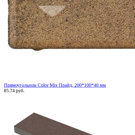
Прямоугольник Color Mix Прайд, 200*100*40 мм
85.74 руб.