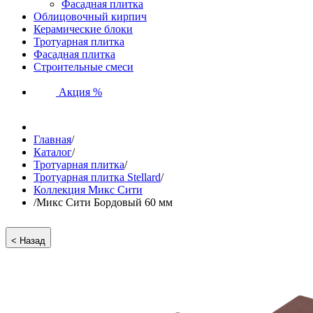
Фасадная плитка
Облицовочный кирпич
Керамические блоки
Тротуарная плитка
Фасадная плитка
Строительные смеси
Акция %
Главная
/
Каталог
/
Тротуарная плитка
/
Тротуарная плитка Stellard
/
Коллекция Микс Сити
/
Микс Сити Бордовый 60 мм