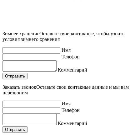
Зимнее хранение
Оставьте свои контакные, чтобы узнать
условия зимнего хранения
Имя
Телефон
Комментарий
Заказать звонок
Оставьте свои контакные данные и мы вам
перезвоним
Имя
Телефон
Комментарий