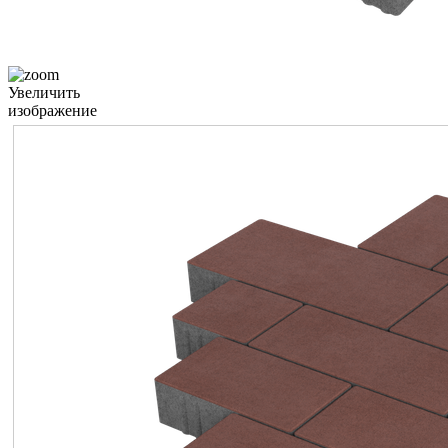
Увеличить
изображение