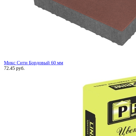
Микс Сити Бордовый 60 мм
72.45 руб.