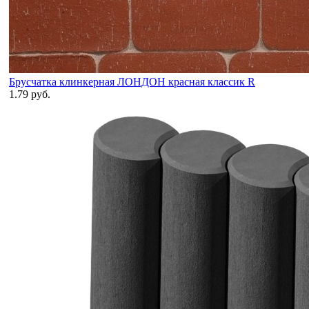
Брусчатка клинкерная ЛОНДОН красная классик R
1.79 руб.