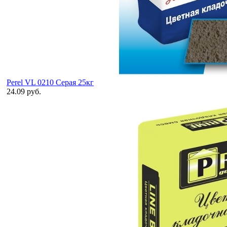
Perel VL 0210 Серая 25кг
24.09 руб.