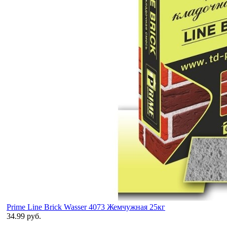
Prime Line Brick Wasser 4073 Жемчужная 25кг
34.99 руб.