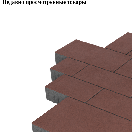
Недавно просмотренные товары