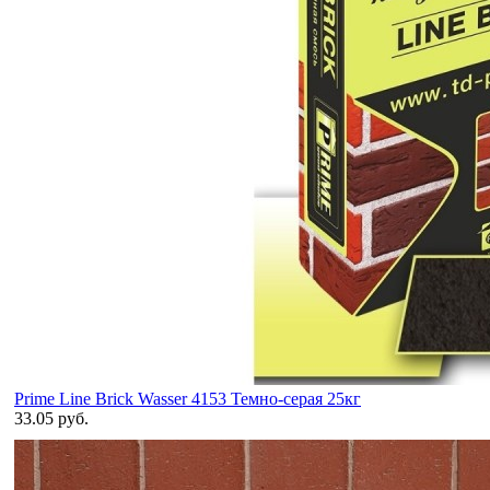
Prime Line Brick Wasser 4153 Темно-серая 25кг
33.05 руб.