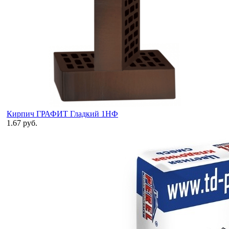
Кирпич ГРАФИТ Гладкий 1НФ
1.67 руб.