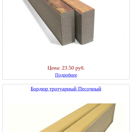
Цена:
23.50 руб.
Подробнее
Бордюр тротуарный Песочный