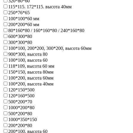
320*80*60
115*115. 172*115. высота 40мм
250*76*65
100*100*60 мм
200*200*60 мм
80*160*80 / 160*160*80 / 240*160*80
600*300*80
300*300*80
100*100, 200*200, 300*200, высота 60мм
900*300, высота 80
100*100, высота 60
118*109, высота 60 мм
150*150, высота 80мм
100*200, высота 60мм
100*200, высота 40мм
120*150*500
120*160*500
500*200*70
1000*200*80
500*200*80
1000*350*150
200*200*80
200*100, высота 60