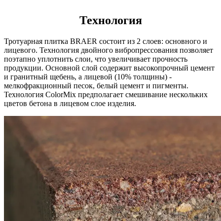
Технология
Тротуарная плитка BRAER состоит из 2 слоев: основного и
лицевого. Технология двойного вибропрессования позволяет
поэтапно уплотнить слои, что увеличивает прочность
продукции. Основной слой содержит высокопрочный цемент
и гранитный щебень, а лицевой (10% толщины) -
мелкофракционный песок, белый цемент и пигменты.
Технология ColorMix предполагает смешивание нескольких
цветов бетона в лицевом слое изделия.