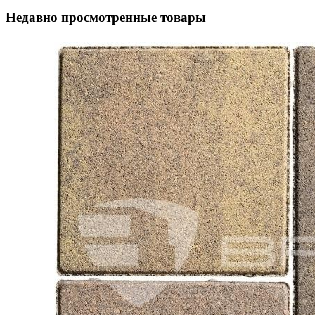
Недавно просмотренные товары