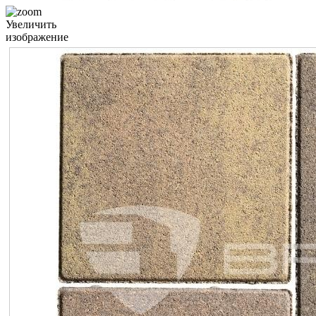
Увеличить
изображение