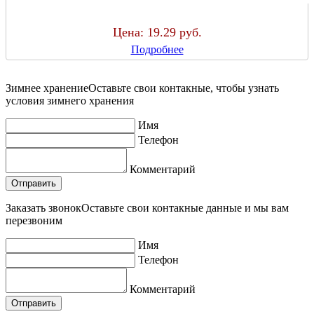
Цена:
19.29 руб.
Подробнее
Зимнее хранение
Оставьте свои контакные, чтобы узнать
условия зимнего хранения
Имя
Телефон
Комментарий
Заказать звонок
Оставьте свои контакные данные и мы вам
перезвоним
Имя
Телефон
Комментарий