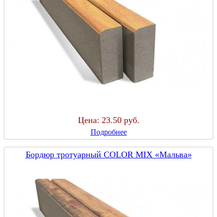
Цена:
23.50 руб.
Подробнее
Бордюр тротуарный COLOR MIX «Мальва»