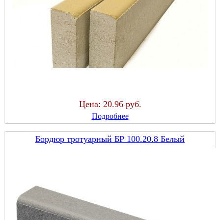
Цена:
20.96 руб.
Подробнее
Бордюр тротуарный БР 100.20.8 Белый