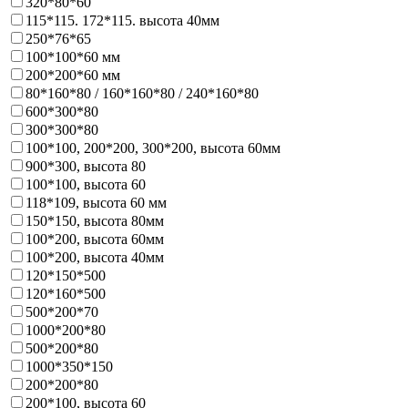
320*80*60
115*115. 172*115. высота 40мм
250*76*65
100*100*60 мм
200*200*60 мм
80*160*80 / 160*160*80 / 240*160*80
600*300*80
300*300*80
100*100, 200*200, 300*200, высота 60мм
900*300, высота 80
100*100, высота 60
118*109, высота 60 мм
150*150, высота 80мм
100*200, высота 60мм
100*200, высота 40мм
120*150*500
120*160*500
500*200*70
1000*200*80
500*200*80
1000*350*150
200*200*80
200*100, высота 60